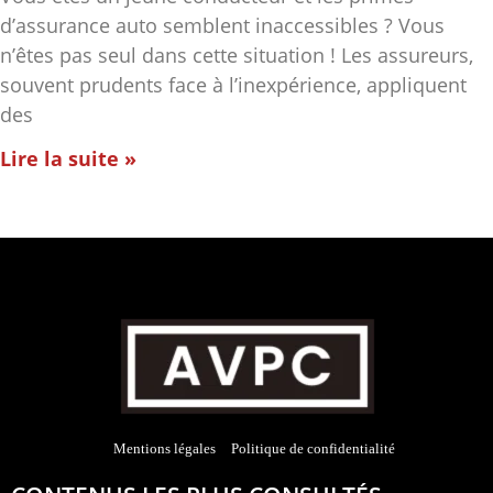
d’assurance auto semblent inaccessibles ? Vous
n’êtes pas seul dans cette situation ! Les assureurs,
souvent prudents face à l’inexpérience, appliquent
des
Lire la suite »
Mentions légales
Politique de confidentialité