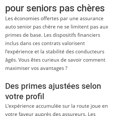
pour seniors pas chères
Les économies offertes par une assurance
auto senior pas chère ne se limitent pas aux
primes de base. Les dispositifs financiers
inclus dans ces contrats valorisent
l’expérience et la stabilité des conducteurs
âgés. Vous êtes curieux de savoir comment
maximiser vos avantages ?
Des primes ajustées selon
votre profil
L’expérience accumulée sur la route joue en
votre faveur auprès des assureurs. Les