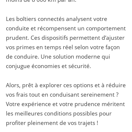
Les boîtiers connectés analysent votre
conduite et récompensent un comportement
prudent. Ces dispositifs permettent d’ajuster
vos primes en temps réel selon votre façon
de conduire. Une solution moderne qui
conjugue économies et sécurité.
Alors, prêt à explorer ces options et à réduire
vos frais tout en conduisant sereinement ?
Votre expérience et votre prudence méritent
les meilleures conditions possibles pour
profiter pleinement de vos trajets !