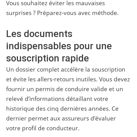
Vous souhaitez éviter les mauvaises
surprises ? Préparez-vous avec méthode.
Les documents
indispensables pour une
souscription rapide
Un dossier complet accélère la souscription
et évite les allers-retours inutiles. Vous devez
fournir un permis de conduire valide et un
relevé d’informations détaillant votre
historique des cinq dernières années. Ce
dernier permet aux assureurs d’évaluer
votre profil de conducteur.