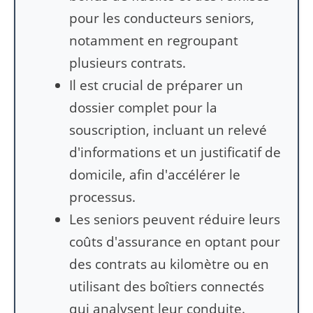
pour les conducteurs seniors,
notamment en regroupant
plusieurs contrats.
Il est crucial de préparer un
dossier complet pour la
souscription, incluant un relevé
d'informations et un justificatif de
domicile, afin d'accélérer le
processus.
Les seniors peuvent réduire leurs
coûts d'assurance en optant pour
des contrats au kilomètre ou en
utilisant des boîtiers connectés
qui analysent leur conduite.