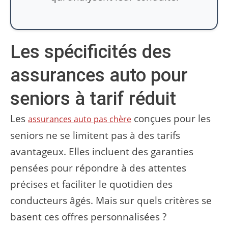
Les spécificités des
assurances auto pour
seniors à tarif réduit
Les
conçues pour les
assurances auto pas chère
seniors ne se limitent pas à des tarifs
avantageux. Elles incluent des garanties
pensées pour répondre à des attentes
précises et faciliter le quotidien des
conducteurs âgés. Mais sur quels critères se
basent ces offres personnalisées ?