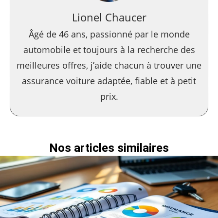
Lionel Chaucer
Âgé de 46 ans, passionné par le monde
automobile et toujours à la recherche des
meilleures offres, j’aide chacun à trouver une
assurance voiture adaptée, fiable et à petit
prix.
Nos articles similaires