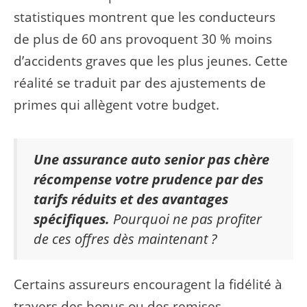
statistiques montrent que les conducteurs
de plus de 60 ans provoquent 30 % moins
d’accidents graves que les plus jeunes. Cette
réalité se traduit par des ajustements de
primes qui allègent votre budget.
Une assurance auto senior pas chère
récompense votre prudence par des
tarifs réduits et des avantages
spécifiques.
Pourquoi ne pas profiter
de ces offres dès maintenant ?
Certains assureurs encouragent la fidélité à
travers des bonus ou des remises