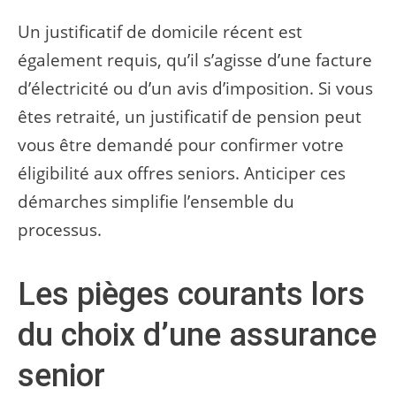
Un justificatif de domicile récent est
également requis, qu’il s’agisse d’une facture
d’électricité ou d’un avis d’imposition. Si vous
êtes retraité, un justificatif de pension peut
vous être demandé pour confirmer votre
éligibilité aux offres seniors. Anticiper ces
démarches simplifie l’ensemble du
processus.
Les pièges courants lors
du choix d’une assurance
senior