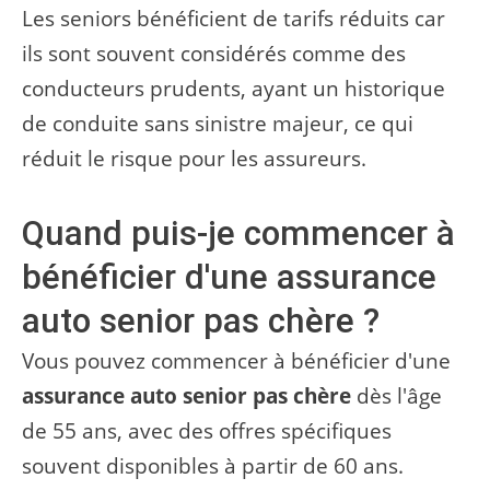
Les seniors bénéficient de tarifs réduits car
ils sont souvent considérés comme des
conducteurs prudents, ayant un historique
de conduite sans sinistre majeur, ce qui
réduit le risque pour les assureurs.
Quand puis-je commencer à
bénéficier d'une assurance
auto senior pas chère ?
Vous pouvez commencer à bénéficier d'une
assurance auto senior pas chère
dès l'âge
de 55 ans, avec des offres spécifiques
souvent disponibles à partir de 60 ans.