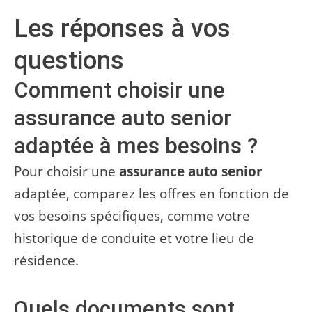
Les réponses à vos
questions
Comment choisir une
assurance auto senior
adaptée à mes besoins ?
Pour choisir une
assurance auto senior
adaptée, comparez les offres en fonction de
vos besoins spécifiques, comme votre
historique de conduite et votre lieu de
résidence.
Quels documents sont