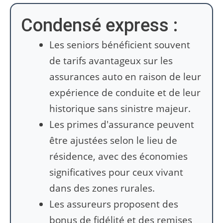
Condensé express :
Les seniors bénéficient souvent
de tarifs avantageux sur les
assurances auto en raison de leur
expérience de conduite et de leur
historique sans sinistre majeur.
Les primes d'assurance peuvent
être ajustées selon le lieu de
résidence, avec des économies
significatives pour ceux vivant
dans des zones rurales.
Les assureurs proposent des
bonus de fidélité et des remises