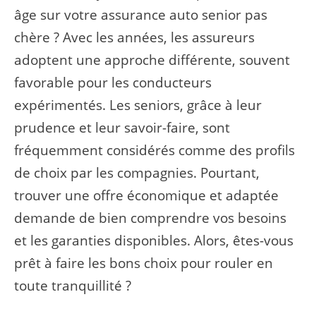
âge sur votre assurance auto senior pas
chère ? Avec les années, les assureurs
adoptent une approche différente, souvent
favorable pour les conducteurs
expérimentés. Les seniors, grâce à leur
prudence et leur savoir-faire, sont
fréquemment considérés comme des profils
de choix par les compagnies. Pourtant,
trouver une offre économique et adaptée
demande de bien comprendre vos besoins
et les garanties disponibles. Alors, êtes-vous
prêt à faire les bons choix pour rouler en
toute tranquillité ?