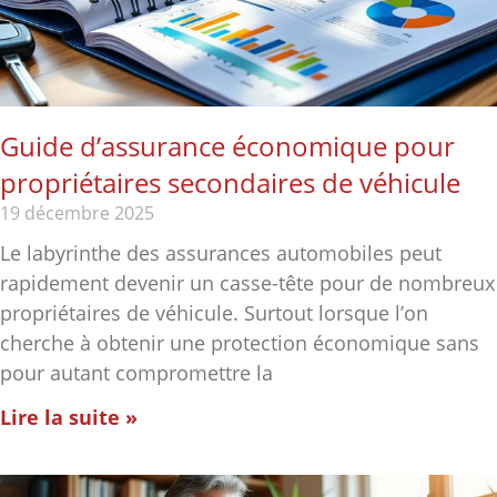
Guide d’assurance économique pour
propriétaires secondaires de véhicule
19 décembre 2025
Le labyrinthe des assurances automobiles peut
rapidement devenir un casse-tête pour de nombreux
propriétaires de véhicule. Surtout lorsque l’on
cherche à obtenir une protection économique sans
pour autant compromettre la
Lire la suite »