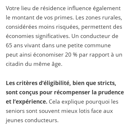
Votre lieu de résidence influence également
le montant de vos primes. Les zones rurales,
considérées moins risquées, permettent des
économies significatives. Un conducteur de
65 ans vivant dans une petite commune
peut ainsi économiser 20 % par rapport à un
citadin du même âge.
Les critères d’éligibilité, bien que stricts,
sont conçus pour récompenser la prudence
et l’expérience.
Cela explique pourquoi les
seniors sont souvent mieux lotis face aux
jeunes conducteurs.