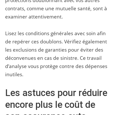
protections doublonnant avec vos autres
contrats, comme une mutuelle santé, sont à
examiner attentivement.
Lisez les conditions générales avec soin afin
de repérer ces doublons. Vérifiez également
les exclusions de garanties pour éviter des
déconvenues en cas de sinistre. Ce travail
d’analyse vous protège contre des dépenses
inutiles.
Les astuces pour réduire
encore plus le coût de