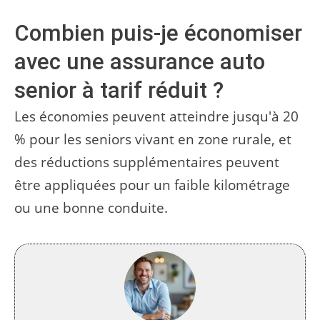
Combien puis-je économiser
avec une assurance auto
senior à tarif réduit ?
Les économies peuvent atteindre jusqu'à 20
% pour les seniors vivant en zone rurale, et
des réductions supplémentaires peuvent
être appliquées pour un faible kilométrage
ou une bonne conduite.