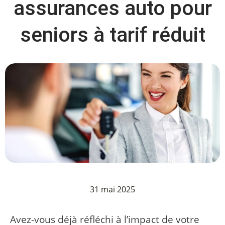
assurances auto pour
seniors à tarif réduit
31 mai 2025
Avez-vous déjà réfléchi à l’impact de votre