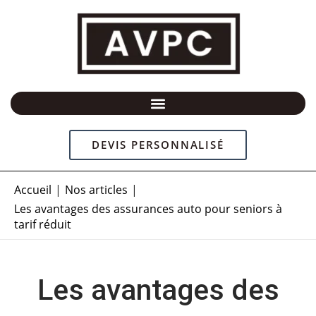
Aller
au
contenu
DEVIS PERSONNALISÉ
Accueil
Nos articles
Les avantages des assurances auto pour seniors à
tarif réduit
Les avantages des