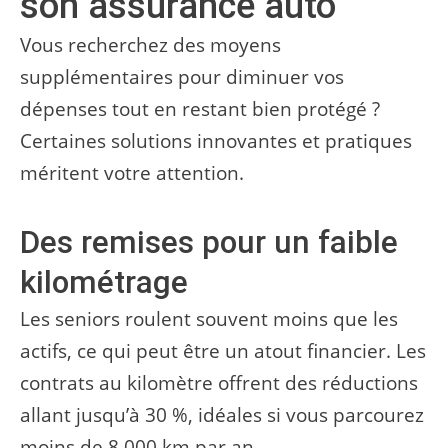
son assurance auto
Vous recherchez des moyens
supplémentaires pour diminuer vos
dépenses tout en restant bien protégé ?
Certaines solutions innovantes et pratiques
méritent votre attention.
Des remises pour un faible
kilométrage
Les seniors roulent souvent moins que les
actifs, ce qui peut être un atout financier. Les
contrats au kilomètre offrent des réductions
allant jusqu’à 30 %, idéales si vous parcourez
moins de 8 000 km par an.