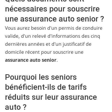
nécessaires pour souscrire
une assurance auto senior ?
Vous aurez besoin d'un permis de conduire
valide, d'un relevé d'informations des cinq
dernières années et d'un justificatif de
domicile récent pour souscrire une
assurance auto senior
.
Pourquoi les seniors
bénéficient-ils de tarifs
réduits sur leur assurance
auto ?