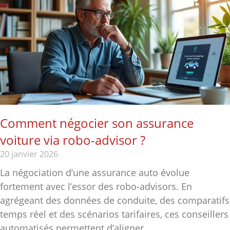
Comment négocier son assurance
voiture via robo-advisor ?
20 janvier 2026
La négociation d’une assurance auto évolue
fortement avec l’essor des robo-advisors. En
agrégeant des données de conduite, des comparatifs
temps réel et des scénarios tarifaires, ces conseillers
automatisés permettent d’aligner