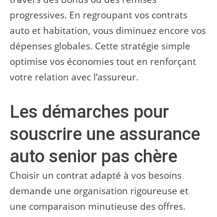
progressives. En regroupant vos contrats
auto et habitation, vous diminuez encore vos
dépenses globales. Cette stratégie simple
optimise vos économies tout en renforçant
votre relation avec l’assureur.
Les démarches pour
souscrire une assurance
auto senior pas chère
Choisir un contrat adapté à vos besoins
demande une organisation rigoureuse et
une comparaison minutieuse des offres.