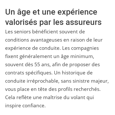
Un âge et une expérience
valorisés par les assureurs
Les seniors bénéficient souvent de
conditions avantageuses en raison de leur
expérience de conduite. Les compagnies
fixent généralement un âge minimum,
souvent dès 55 ans, afin de proposer des
contrats spécifiques. Un historique de
conduite irréprochable, sans sinistre majeur,
vous place en tête des profils recherchés.
Cela reflète une maîtrise du volant qui
inspire confiance.